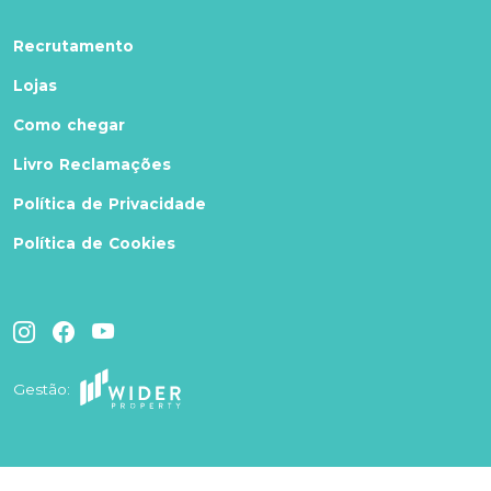
Recrutamento
Lojas
Como chegar
Livro Reclamações
Política de Privacidade
Política de Cookies
Gestão: