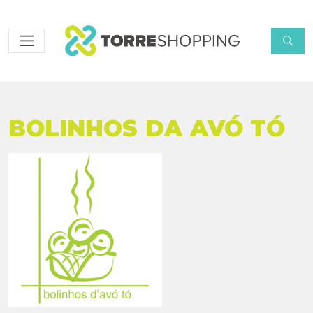
BOLINHOS DA AVÓ TÓ