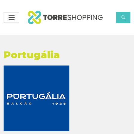
Portugália