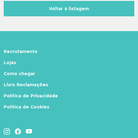
Voltar à listagem
Recrutamento
Lojas
Como chegar
Livro Reclamações
Política de Privacidade
Política de Cookies