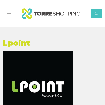
Lpoint