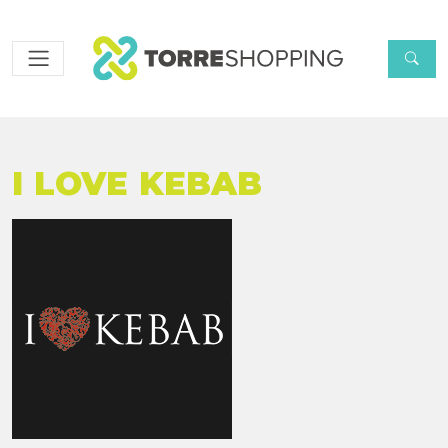
I LOVE KEBAB