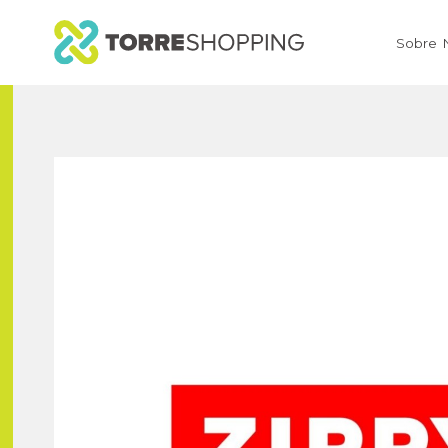
Sobre 