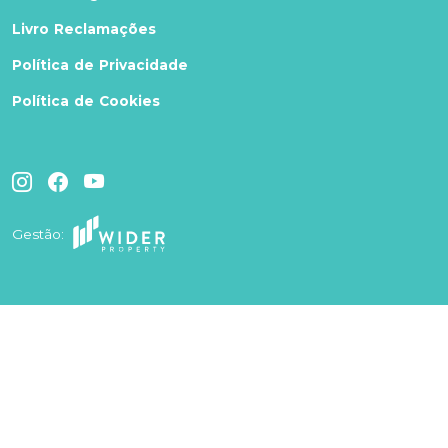
Livro Reclamações
Política de Privacidade
Política de Cookies
Gestão: