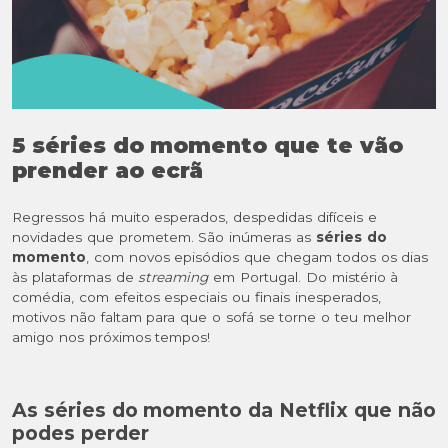
5 séries do momento que te vão
prender ao ecrã
Regressos há muito esperados, despedidas difíceis e
novidades que prometem. São inúmeras as
séries do
momento
, com novos episódios que chegam todos os dias
às plataformas de
streaming
em Portugal. Do mistério à
comédia, com efeitos especiais ou finais inesperados,
motivos não faltam para que o sofá se torne o teu melhor
amigo nos próximos tempos!
As séries do momento da Netflix que não
podes perder