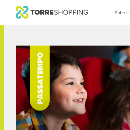
Sobre 