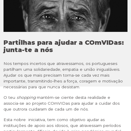
Partilhas para ajudar a COmVIDas:
junta-te a nós
Nos tempos incertos que atravessamos, os portugueses
partilham uma solidariedade, empatia e união inigualáveis.
Ajudar os que mais precisam torna-se cada vez mais
importante, transmitindo-lhes a força, coragem e motivação
necessárias para que nunca desistam.
O teu
shopping
mantém-se ciente desta realidade e
associa-se ao projeto COmVIDas para ajudar a cuidar dos
que outrora cuidaram de cada um de nós.
Esta nobre iniciativa, tem como objetivo ajudar as
instituições de apoio aos idosos, que atravessam períodos