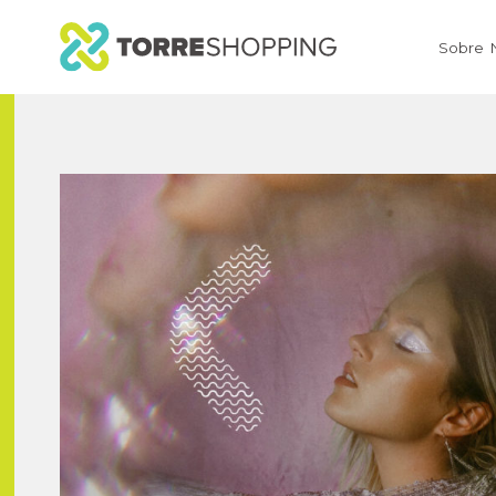
Sobre 