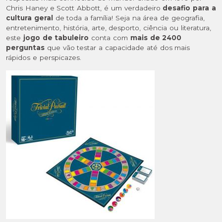
Chris Haney e Scott Abbott, é um verdadeiro
desafio para a
cultura geral
de toda a família!
Seja na área de
geografia,
entretenimento, história, arte, desporto, ciência ou literatura,
este
jogo de tabuleiro
conta com
mais de 2400
perguntas
que vão testar a capacidade até dos mais
rápidos e perspicazes.