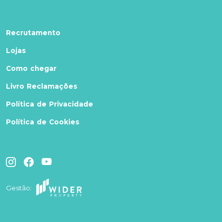
Recrutamento
Lojas
Como chegar
Livro Reclamações
Política de Privacidade
Política de Cookies
Gestão: