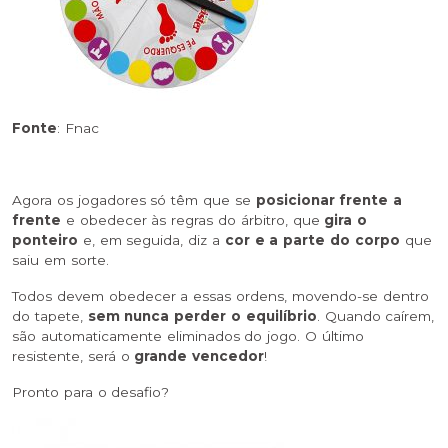
Fonte
: Fnac
Agora os jogadores só têm que se
posicionar frente a
frente
e obedecer às regras do árbitro, que
gira o
ponteiro
e, em seguida, diz a
cor e a parte do corpo
que
saiu em sorte.
Todos devem obedecer a essas ordens, movendo-se dentro
do tapete,
sem nunca perder o equilíbrio
. Quando caírem,
são automaticamente eliminados do jogo. O último
resistente, será o
grande vencedor
!
Pronto para o desafio?