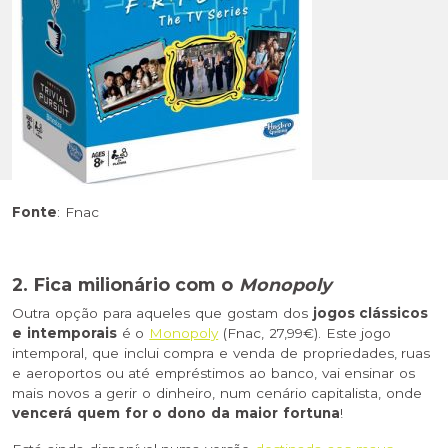
Fonte
: Fnac
2. Fica milionário com o
Monopoly
Outra opção para aqueles que gostam dos
jogos clássicos
e intemporais
é o
Monopoly
(Fnac, 27,99€). Este jogo
intemporal, que inclui compra e venda de propriedades, ruas
e aeroportos ou até empréstimos ao banco, vai ensinar os
mais novos a gerir o dinheiro, num cenário capitalista, onde
vencerá quem for o dono da maior fortuna
!