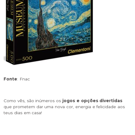
Fonte
: Fnac
Como vês, são inúmeros os
jogos e opções divertidas
que prometem dar uma nova cor, energia e felicidade aos
teus dias em casa!