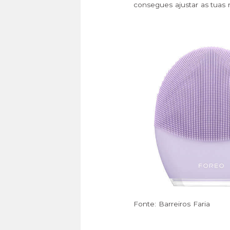
consegues ajustar as tuas 
Fonte: Barreiros Faria