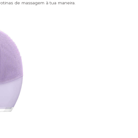
rotinas de massagem à tua maneira.