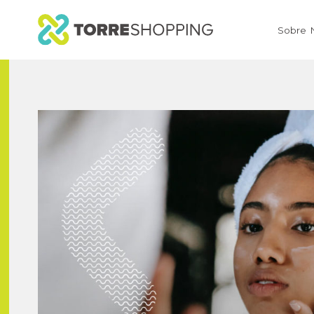
Sobre 