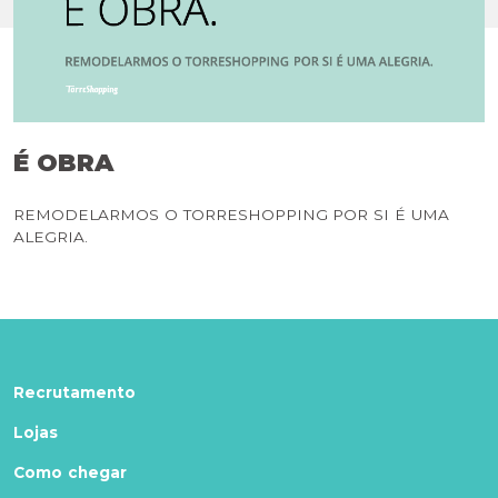
É OBRA
REMODELARMOS O TORRESHOPPING POR SI É UMA
ALEGRIA.
Recrutamento
Lojas
Como chegar