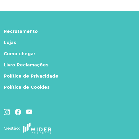
Recrutamento
Lojas
Como chegar
Livro Reclamações
Política de Privacidade
Política de Cookies
Gestão: