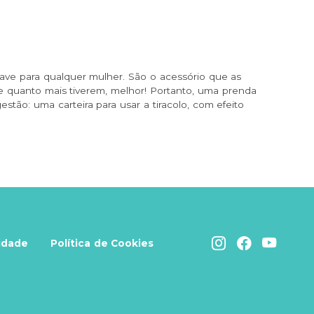
ave para qualquer mulher. São o acessório que as
 quanto mais tiverem, melhor! Portanto, uma prenda
estão: uma carteira para usar a tiracolo, com efeito
cidade
Política de Cookies