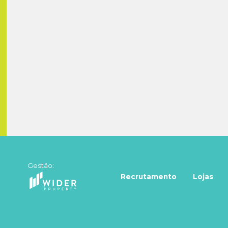
Gestão:
Recrutamento
Lojas