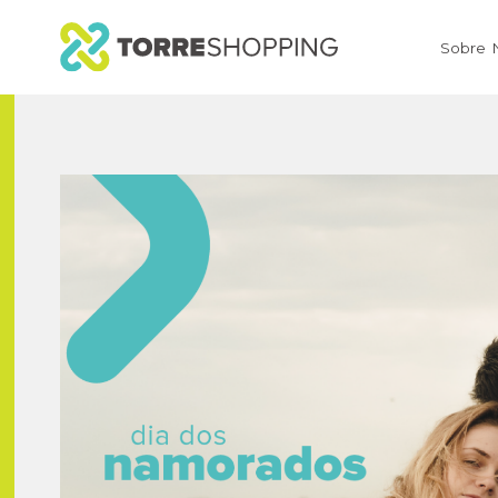
Sobre 