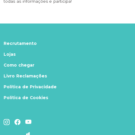
todas as informações e participa!
Recrutamento
Lojas
Como chegar
Livro Reclamações
Política de Privacidade
Política de Cookies