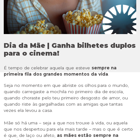
Dia da Mãe | Ganha bilhetes duplos
para o cinema!
É tempo de celebrar aquela que esteve
sempre na
primeira fila dos grandes momentos da vida
.
Seja no momento em que abriste os olhos para o mundo,
quando carregaste a mochila no primeiro dia de escola,
quando choraste pelo teu primeiro desgosto de amor, ou
quando riste às gargalhadas com as amigas que tantas
vezes ela levou a casa.
Mãe só há uma – seja a que nos trouxe à vida, ou aquela
que nos despertou para ela mais tarde – mas o que é certo
é que, de laço ou afeto,
as mães estão sempre na