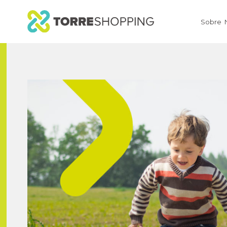
Sobre 