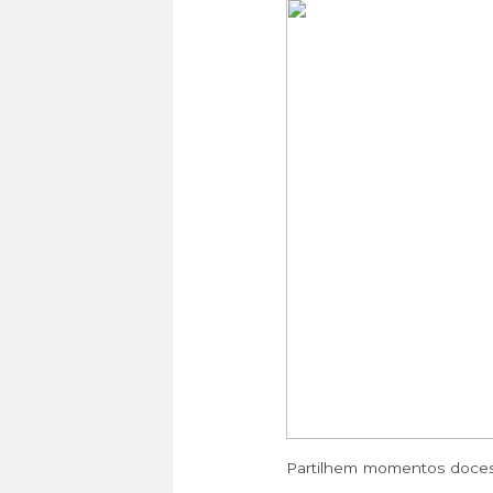
Partilhem momentos doce