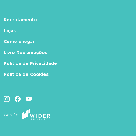
Recrutamento
Lojas
Como chegar
Livro Reclamações
Política de Privacidade
Política de Cookies
Gestão: