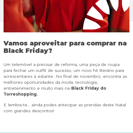
Vamos aproveitar para comprar na
Black Friday?
Um telemóvel a precisar de reforma, uma peça de roupa
para fechar um outfit de sucesso, um novo hit literário para
acrescentares à estante…No final de novembro, encontra as
melhores oportunidades da moda, tecnologia,
entretenimento e muito mais na
Black Friday do
Torreshopping.
E lembra-te… ainda podes antecipar as prendas deste Natal
com grandes descontos!