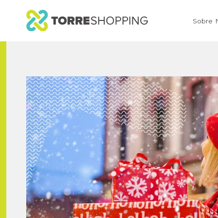
Sobre 