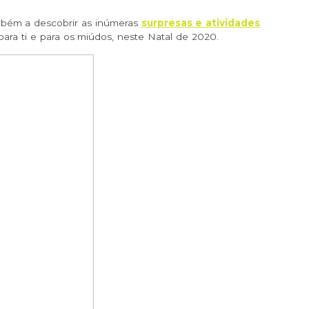
mbém a
descobrir as inúmeras
surpresas e atividades
ara ti e para os miúdos, neste Natal de 2020.