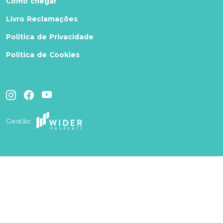
Como chegar
Livro Reclamações
Política de Privacidade
Política de Cookies
Gestão: